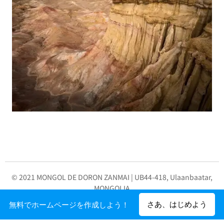
© 2021 MONGOL DE DORON ZANMAI | UB44-418, Ulaanbaatar,
MONGOLIA
Powered by
Webnode
さあ、はじめよう
無料でホームページを作成しよう！